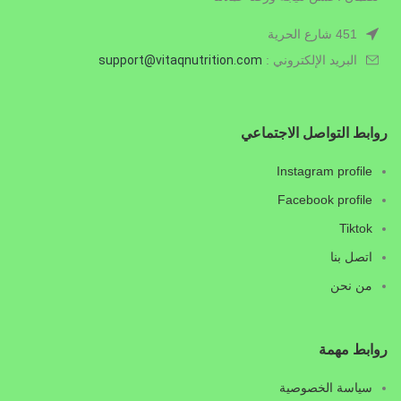
451 شارع الحرية
البريد الإلكتروني :
.com
vitaqnutrition
support@
روابط التواصل الاجتماعي
Instagram profile
Facebook profile
Tiktok
اتصل بنا
من نحن
روابط مهمة
سياسة الخصوصية