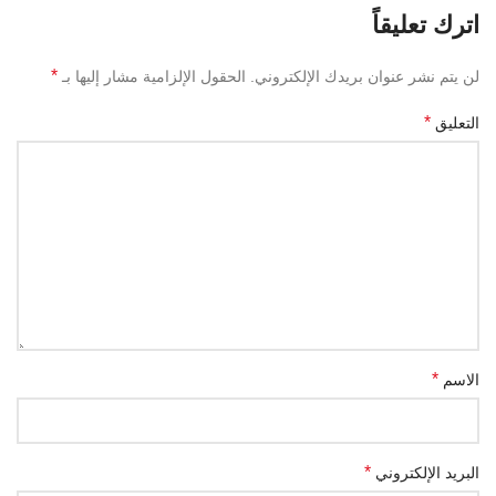
اترك تعليقاً
*
لن يتم نشر عنوان بريدك الإلكتروني.
الحقول الإلزامية مشار إليها بـ
*
التعليق
*
الاسم
*
البريد الإلكتروني