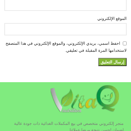
الموقع الإلكتروني
احفظ اسمي، بريدي الإلكتروني، والموقع الإلكتروني في هذا المتصفح
لاستخدامها المرة المقبلة في تعليقي.
متجر إلكتروني متخصص في بيع المكملات الغدائية ذات جودة عالية
لضمان احسن نتيجة ورضا عملائنا