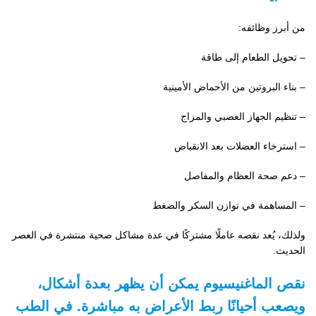
من أبرز وظائفه:
– تحويل الطعام إلى طاقة
– بناء البروتين من الأحماض الأمينية
– تنظيم الجهاز العصبي والمزاج
– استرخاء العضلات بعد الانقباض
– دعم صحة العظام والمفاصل
– المساهمة في توازن السكر والضغط
ولذلك، يُعد نقصه عاملًا مشتركًا في عدة مشاكل صحية منتشرة في العصر
الحديث.
نقص الماغنيسيوم يمكن أن يظهر بعدة أشكال،
ويصعب أحيانًا ربط الأعراض به مباشرة. في الطب