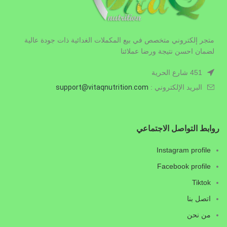
متجر إلكتروني متخصص في بيع المكملات الغدائية ذات جودة عالية
لضمان احسن نتيجة ورضا عملائنا
451 شارع الحرية
البريد الإلكتروني :
.com
vitaqnutrition
support@
روابط التواصل الاجتماعي
Instagram profile
Facebook profile
Tiktok
اتصل بنا
من نحن