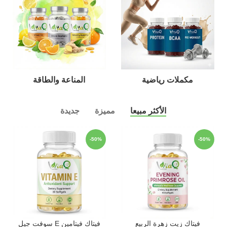
مكملات رياضية
المناعة والطاقة
الأكثر مبيعا
مميزة
جديدة
-50%
-50%
فيتاك زيت زهرة الربيع
فيتاك فيتامين E سوفت جيل