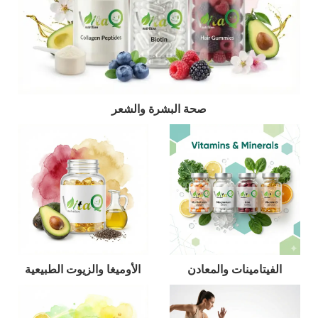
صحة البشرة والشعر
الفيتامينات والمعادن
الأوميغا والزيوت الطبيعية