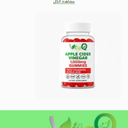
مشاهدة الكل