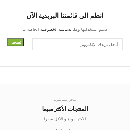
انظم الى قائمتنا البريدية الآن
سيتم استخدامها وفقا
لسياسة الخصوصية
الخاصة بنا
متجر إمساشوب
المنتجات الأكثر مبيعا
الأكثر جودة و الأقل سعرا