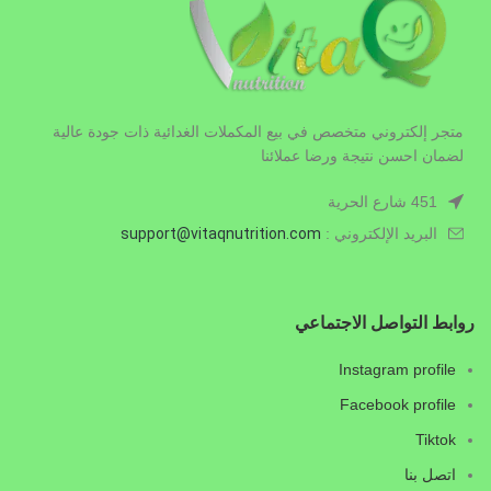
متجر إلكتروني متخصص في بيع المكملات الغدائية ذات جودة عالية
لضمان احسن نتيجة ورضا عملائنا
451 شارع الحرية
البريد الإلكتروني :
.com
vitaqnutrition
support@
روابط التواصل الاجتماعي
Instagram profile
Facebook profile
Tiktok
اتصل بنا