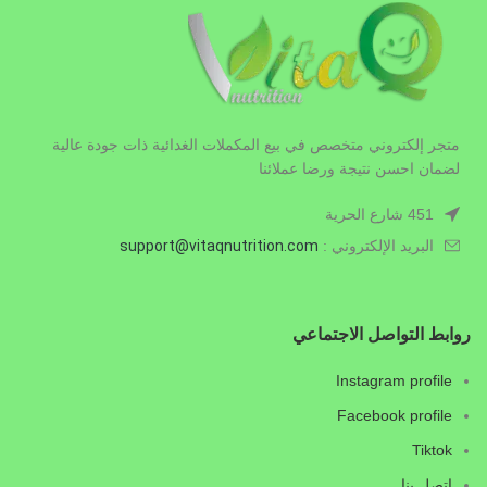
متجر إلكتروني متخصص في بيع المكملات الغدائية ذات جودة عالية
لضمان احسن نتيجة ورضا عملائنا
451 شارع الحرية
البريد الإلكتروني :
.com
vitaqnutrition
support@
روابط التواصل الاجتماعي
Instagram profile
Facebook profile
Tiktok
اتصل بنا