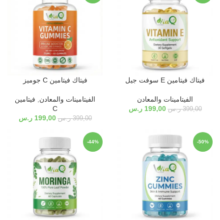
فيتاك فيتامين E سوفت جيل
فيتاك فيتامين C جوميز
الفيتامينات والمعادن
الفيتامينات والمعادن
,
فيتامين
199,00
ر.س
C
399,00
ر.س
199,00
ر.س
399,00
ر.س
-44%
-50%