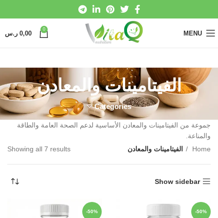
0
MENU
0,00
ر.س
الفيتامينات والمعادن
Categories
جموعة من الفيتامينات والمعادن الأساسية لدعم الصحة العامة والطاقة
والمناعة.
Home
الفيتامينات والمعادن
Showing all 7 results
Show sidebar
-50%
-50%