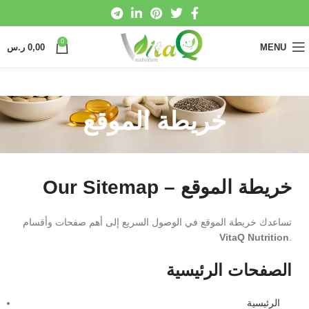
0
MENU
0,00
ر.س
خريطة الموقع
Our Sitemap – خريطة الموقع
تساعدك خريطة الموقع في الوصول السريع إلى أهم صفحات وأقسام
VitaQ Nutrition
.
الصفحات الرئيسية
الرئيسية