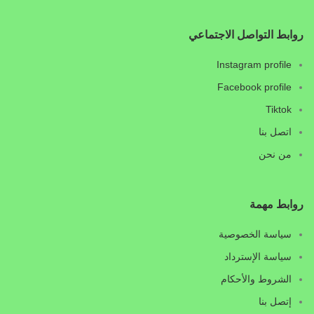
روابط التواصل الاجتماعي
Instagram profile
Facebook profile
Tiktok
اتصل بنا
من نحن
روابط مهمة
سياسة الخصوصية
سياسة الإسترداد
الشروط والأحكام
إتصل بنا