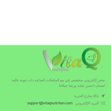
متجر إلكتروني متخصص في بيع المكملات الغدائية ذات جودة عالية
لضمان احسن نتيجة ورضا عملائنا
451 شارع الحرية
البريد الإلكتروني :
.com
vitaqnutrition
support@