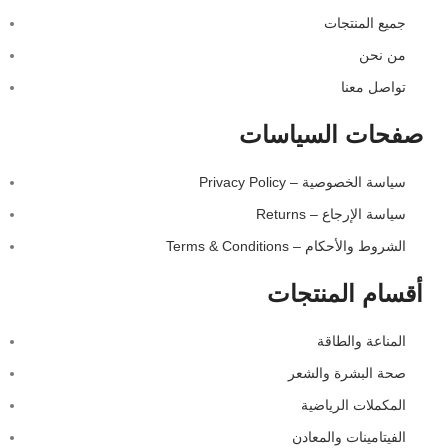
جميع المنتجات
من نحن
تواصل معنا
صفحات السياسات
Privacy Policy – سياسة الخصوصية
Returns – سياسة الإرجاع
Terms & Conditions – الشروط والأحكام
أقسام المنتجات
المناعة والطاقة
صحة البشرة والشعر
المكملات الرياضية
الفيتامينات والمعادن