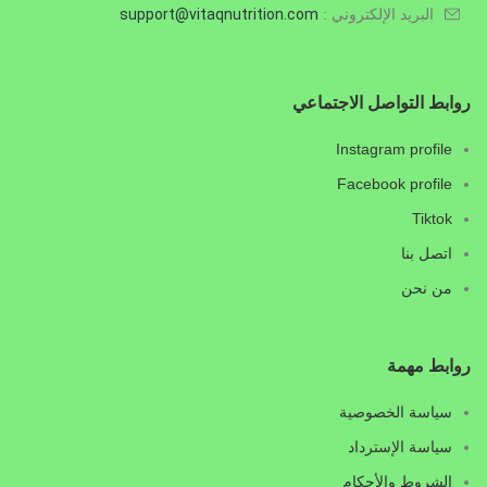
البريد الإلكتروني :
.com
vitaqnutrition
support@
روابط التواصل الاجتماعي
Instagram profile
Facebook profile
Tiktok
اتصل بنا
من نحن
روابط مهمة
سياسة الخصوصية
سياسة الإسترداد
الشروط والأحكام