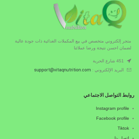
متجر إلكتروني متخصص في بيع المكملات الغدائية ذات جودة عالية
لضمان احسن نتيجة ورضا عملائنا
451 شارع الحرية
البريد الإلكتروني :
.com
vitaqnutrition
support@
روابط التواصل الاجتماعي
Instagram profile
Facebook profile
Tiktok
اتصل بنا